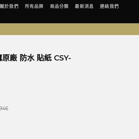
關於我們
所有品牌
商品分類
最新消息
連絡我們
鷹原廠 防水 貼紙 CSY-
946