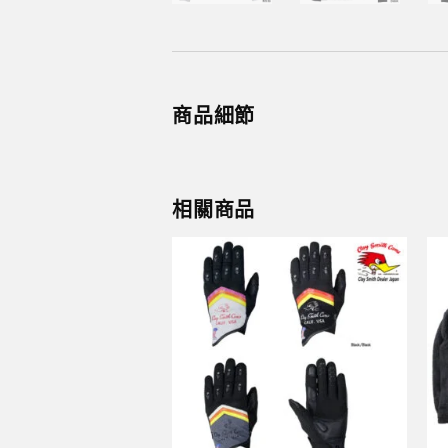
商品細節
相關商品