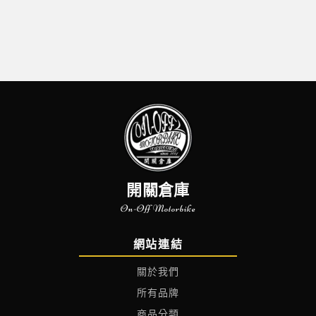
開關倉庫
On-Off Motorbike
網站連結
關於我們
所有品牌
商品分類