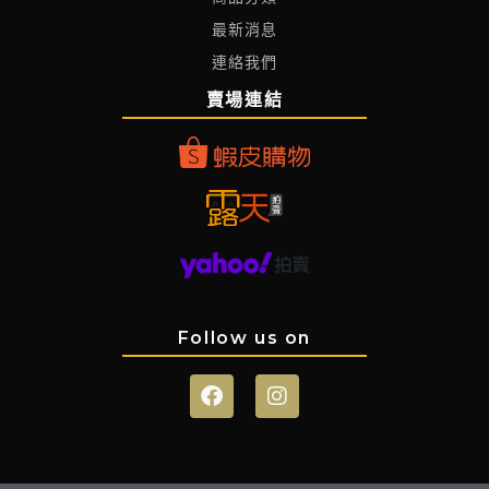
最新消息
連絡我們
賣場連結
Follow us on