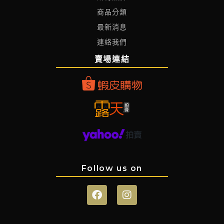
商品分類
最新消息
連絡我們
賣場連結
Follow us on