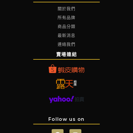
關於我們
所有品牌
商品分類
最新消息
連絡我們
賣場連結
Follow us on