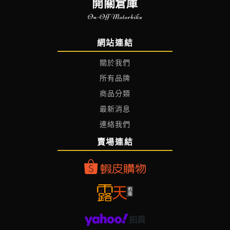
開關倉庫
On-Off Motorbike
網站連結
關於我們
所有品牌
商品分類
最新消息
連絡我們
賣場連結