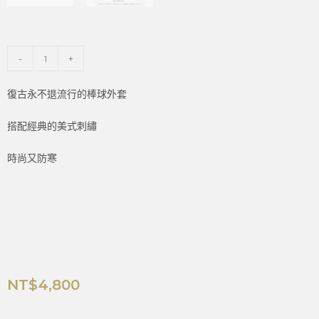
-
+
復古永不退流行的棒球外套
搭配經典的美式刺繡
時尚又防寒
NT$
4,800