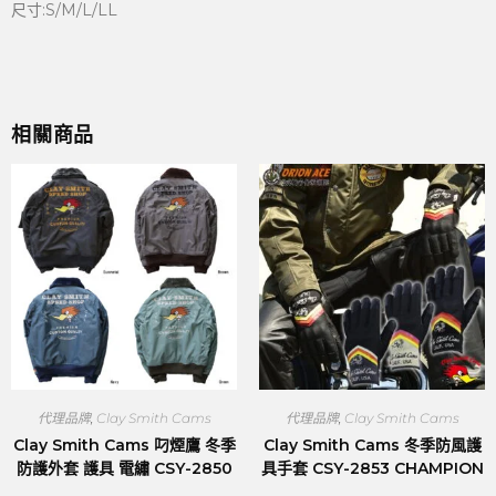
尺寸:S/M/L/LL
相關商品
代理品牌
,
Clay Smith Cams
代理品牌
,
Clay Smith Cams
Clay Smith Cams 叼煙鷹 冬季
Clay Smith Cams 冬季防風護
防護外套 護具 電繡 CSY-2850
具手套 CSY-2853 CHAMPION