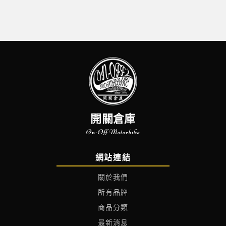
開關倉庫
On-Off Motorbike
網站連結
關於我們
所有品牌
商品分類
最新消息