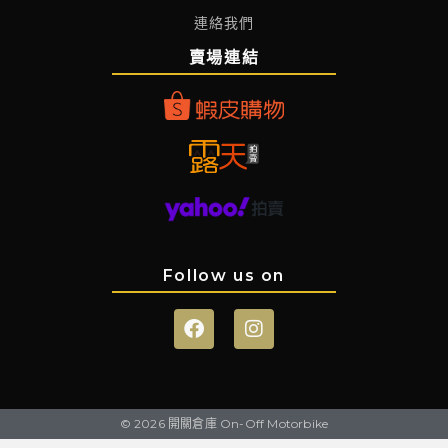
連絡我們
賣場連結
Follow us on
© 2026 開關倉庫 On-Off Motorbike