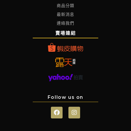
商品分類
最新消息
連絡我們
賣場連結
Follow us on