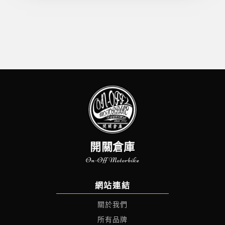
開關倉庫
On-Off Motorbike
網站連結
關於我們
所有品牌