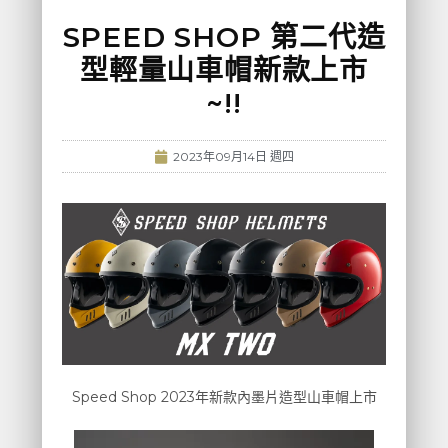
SPEED SHOP 第二代造
型輕量山車帽新款上市
~!!
2023年09月14日 週四
Speed Shop 2023年新款內墨片造型山車帽上市