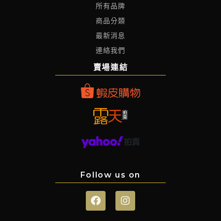
所有品牌
商品分類
最新消息
連絡我們
賣場連結
Follow us on