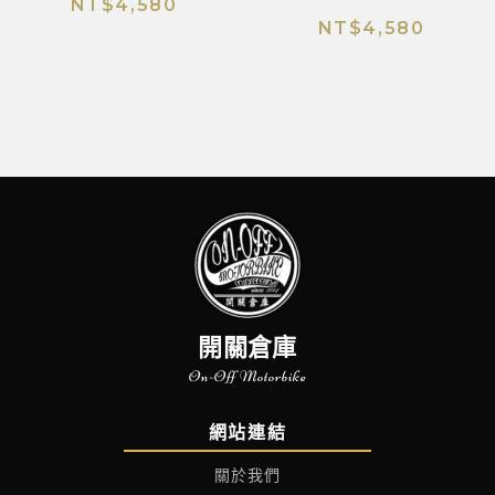
NT$
4,580
NT$
4,580
開關倉庫
On-Off Motorbike
網站連結
關於我們