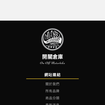
開關倉庫
On-Off Motorbike
網站連結
關於我們
所有品牌
商品分類
最新消息