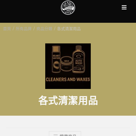
首頁
/
所有品牌
/
商品分類
/
各式清潔用品
各式清潔用品