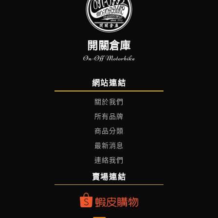
開關倉庫
On-Off Motorbike
網站連結
關於我們
所有品牌
商品分類
最新消息
連絡我們
賣場連結