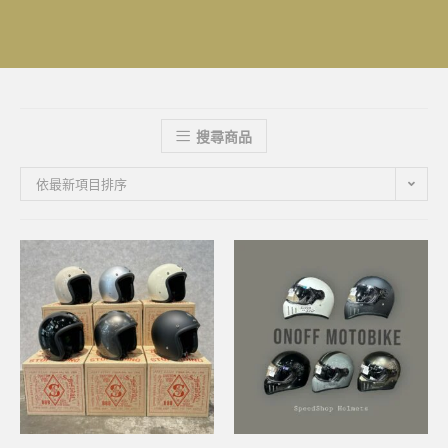
搜尋商品
依最新項目排序