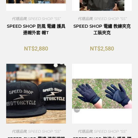
代理品牌
,
SPEED SHOP “SS”
代理品牌
,
SPEED SHOP “SS”
SPEED SHOP 防風 電繡 護具
SPEED SHOP 電繡 教練夾克
連帽外套 帽T
工裝夾克
NT$
2,880
NT$
2,580
代理品牌
,
SPEED SHOP “SS”
代理品牌
,
SPEED SHOP “SS”