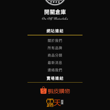
開關倉庫
On-Off Motorbike
網站連結
關於我們
所有品牌
商品分類
最新消息
連絡我們
賣場連結