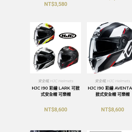
NT$
3,580
安全帽
,
HJC Helmets
安全帽
,
HJC Helmets
HJC I90 彩繪 LARK 可掀
HJC I90 彩繪 AVENT
式安全帽 可樂帽
掀式安全帽 可樂帽
NT$
8,600
NT$
8,600