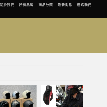
關於我們
所有品牌
商品分類
最新消息
連絡我們