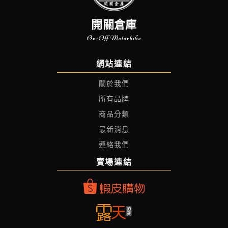
開關倉庫
On-Off Motorbike
網站連結
關於我們
所有品牌
商品分類
最新消息
連絡我們
賣場連結