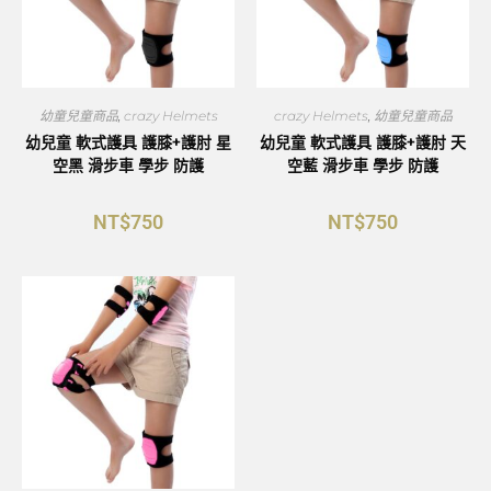
幼童兒童商品
,
crazy Helmets
crazy Helmets
,
幼童兒童商品
幼兒童 軟式護具 護膝+護肘 星
幼兒童 軟式護具 護膝+護肘 天
空黑 滑步車 學步 防護
空藍 滑步車 學步 防護
NT$
750
NT$
750