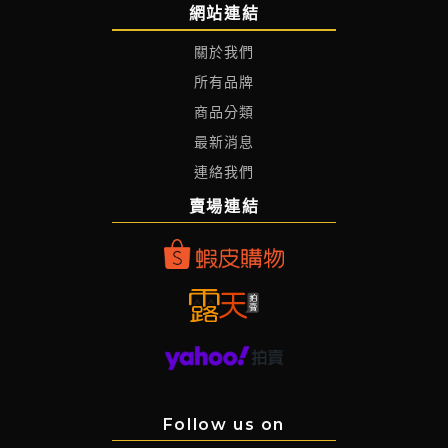
網站連結
關於我們
所有品牌
商品分類
最新消息
連絡我們
賣場連結
Follow us on