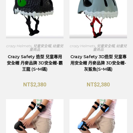
crazy Helmets
,
兒童安全帽
,
幼童兒
crazy Helmets
,
兒童安全帽
,
幼童兒
童商品
童商品
Crazy Safety 造型 兒童專用
Crazy Safety 3D造型 兒童專
安全帽 丹麥品牌 3D安全帽-霸
用安全帽 丹麥品牌 3D安全帽-
王龍 (S~M碼)
灰鯊魚(S~M碼)
NT$
2,380
NT$
2,380