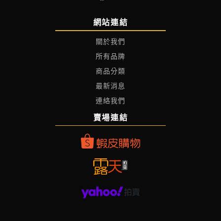
網站連結
關於我們
所有品牌
商品分類
最新消息
連絡我們
賣場連結