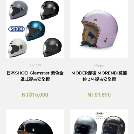
SHOEI
Moder
日本SHOEI Glamster 素色全
MODER摩德 MORENDI莫蘭
罩式復古安全帽
迪 3/4復古安全帽
NT$
15,000
NT$
1,890