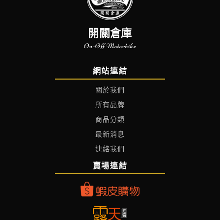
開關倉庫
On-Off Motorbike
網站連結
關於我們
所有品牌
商品分類
最新消息
連絡我們
賣場連結