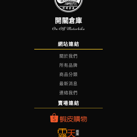
開關倉庫
On-Off Motorbike
網站連結
關於我們
所有品牌
商品分類
最新消息
連絡我們
賣場連結