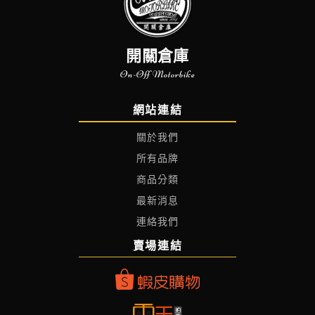
開關倉庫
On-Off Motorbike
網站連結
關於我們
所有品牌
商品分類
最新消息
連絡我們
賣場連結