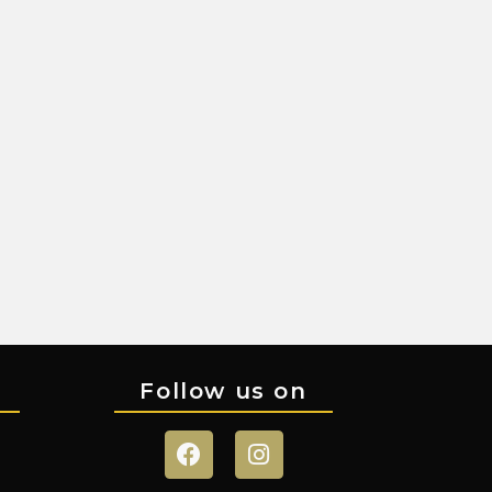
Follow us on