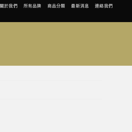
關於我們
所有品牌
商品分類
最新消息
連絡我們