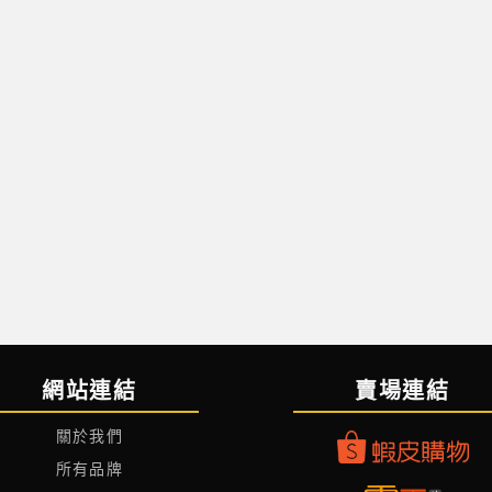
網站連結
賣場連結
關於我們
所有品牌