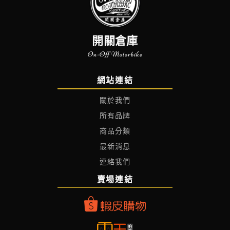
開關倉庫
On-Off Motorbike
網站連結
關於我們
所有品牌
商品分類
最新消息
連絡我們
賣場連結