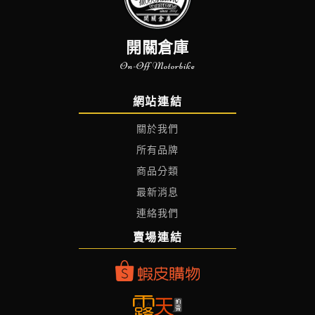
開關倉庫
On-Off Motorbike
網站連結
關於我們
所有品牌
商品分類
最新消息
連絡我們
賣場連結