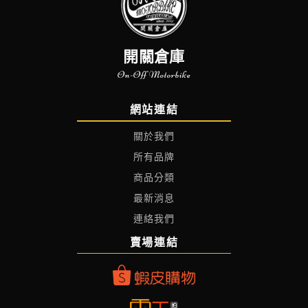
開關倉庫
On-Off Motorbike
網站連結
關於我們
所有品牌
商品分類
最新消息
連絡我們
賣場連結