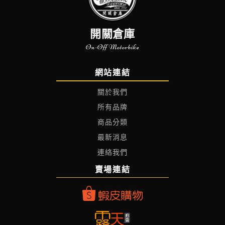
開關倉庫
On-Off Motorbike
網站連結
關於我們
所有品牌
商品分類
最新消息
連絡我們
賣場連結