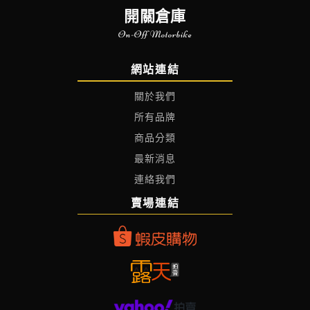
開關倉庫
On-Off Motorbike
網站連結
關於我們
所有品牌
商品分類
最新消息
連絡我們
賣場連結