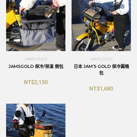
JAM’S GOLD
JAM’S GOLD
JAMSGOLD 保冷/保溫 側包
日本 JAM’S GOLD 保冷圓桶
包
NT$
2,150
NT$
1,680